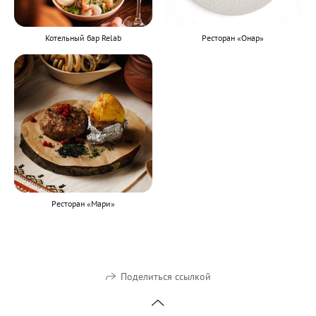
Котельный бар Relab
Ресторан «Онар»
Ресторан «Мари»
Поделиться ссылкой