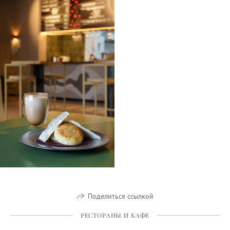
Поделиться ссылкой
РЕСТОРАНЫ И КАФЕ