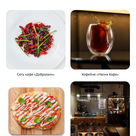
Сеть кафе «Доброланч»
Кофейня «Магия Кофе»