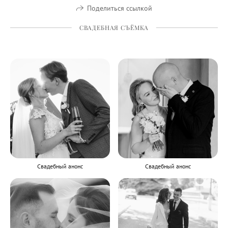
Поделиться ссылкой
СВАДЕБНАЯ СЪЁМКА
Свадебный анонс
Свадебный анонс